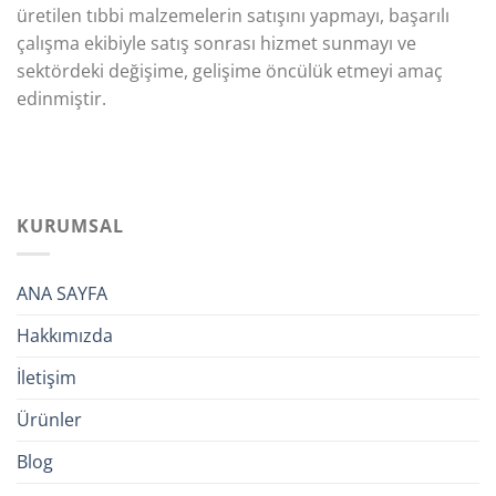
üretilen tıbbi malzemelerin satışını yapmayı, başarılı
çalışma ekibiyle satış sonrası hizmet sunmayı ve
sektördeki değişime, gelişime öncülük etmeyi amaç
edinmiştir.
KURUMSAL
ANA SAYFA
Hakkımızda
İletişim
Ürünler
Blog