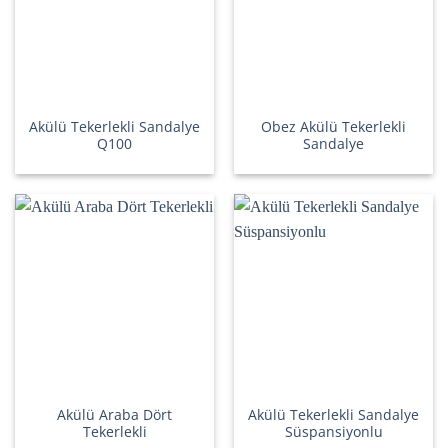
Akülü Tekerlekli Sandalye
Obez Akülü Tekerlekli
Q100
Sandalye
Akülü Araba Dört
Akülü Tekerlekli Sandalye
Tekerlekli
Süspansiyonlu