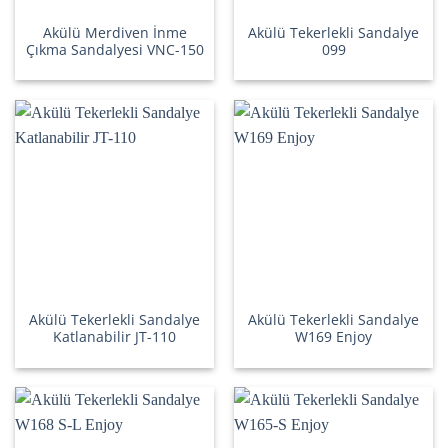
Akülü Merdiven İnme
Akülü Tekerlekli Sandalye
Çıkma Sandalyesi VNC-150
099
Akülü Tekerlekli Sandalye
Akülü Tekerlekli Sandalye
Katlanabilir JT-110
W169 Enjoy