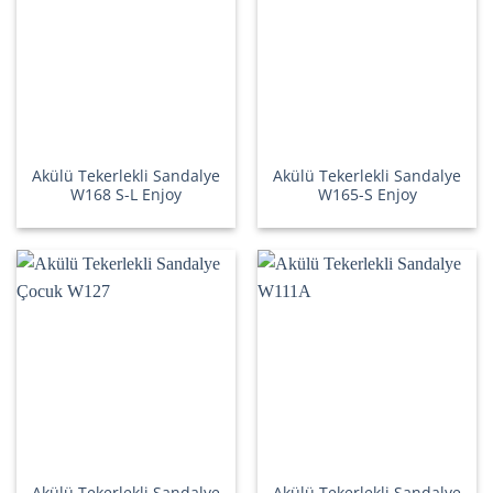
Akülü Tekerlekli Sandalye
Akülü Tekerlekli Sandalye
W168 S-L Enjoy
W165-S Enjoy
Akülü Tekerlekli Sandalye
Akülü Tekerlekli Sandalye