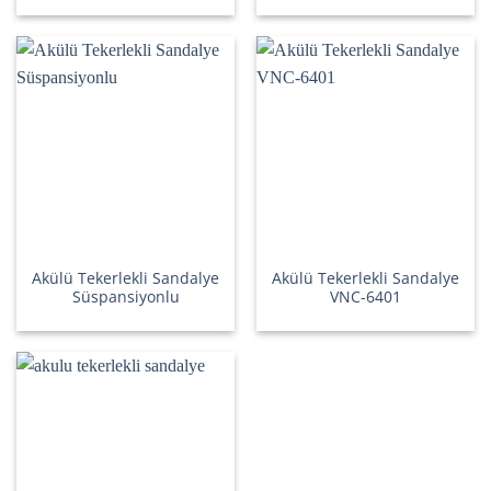
Akülü Tekerlekli Sandalye
Akülü Tekerlekli Sandalye
Süspansiyonlu
VNC-6401