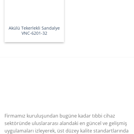
Akülü Tekerlekli Sandalye
VNC-6201-32
Firmamız kuruluşundan bugüne kadar tıbbi cihaz
sektöründe uluslararası alandaki en güncel ve gelişmiş
uygulamaları izleyerek, üst düzey kalite standartlarında