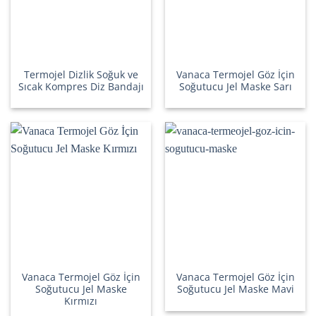
Termojel Dizlik Soğuk ve
Vanaca Termojel Göz İçin
Sıcak Kompres Diz Bandajı
Soğutucu Jel Maske Sarı
Vanaca Termojel Göz İçin
Vanaca Termojel Göz İçin
Soğutucu Jel Maske
Soğutucu Jel Maske Mavi
Kırmızı