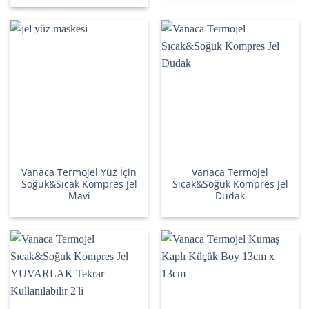
Vanaca Termojel Yüz İçin
Vanaca Termojel
Soğuk&Sıcak Kompres Jel
Sıcak&Soğuk Kompres Jel
Mavi
Dudak