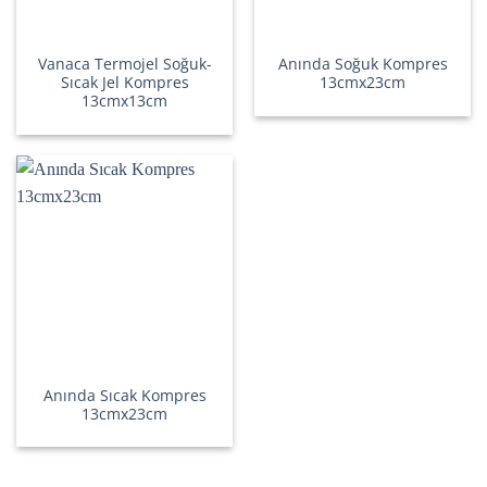
Vanaca Termojel Soğuk-
Anında Soğuk Kompres
Sıcak Jel Kompres
13cmx23cm
13cmx13cm
Anında Sıcak Kompres
13cmx23cm