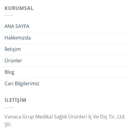
KURUMSAL
ANA SAYFA
Hakkımızda
İletişim
Ürünler
Blog
Cari Bilgilerimiz
İLETİŞİM
Vanaca Grup Medikal Sağlık Ürünleri İç Ve Dış Tic. Ltd.
Şti.