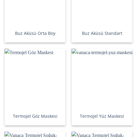
Buz Aküsü Orta Boy
Buz Aküsü Standart
Termojel Göz Maskesi
Termojel Yüz Maskesi