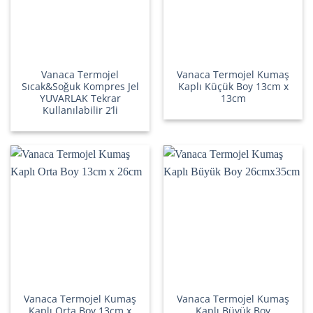
Vanaca Termojel
Vanaca Termojel Kumaş
Sıcak&Soğuk Kompres Jel
Kaplı Küçük Boy 13cm x
YUVARLAK Tekrar
13cm
Kullanılabilir 2’li
Vanaca Termojel Kumaş
Vanaca Termojel Kumaş
Kaplı Orta Boy 13cm x
Kaplı Büyük Boy