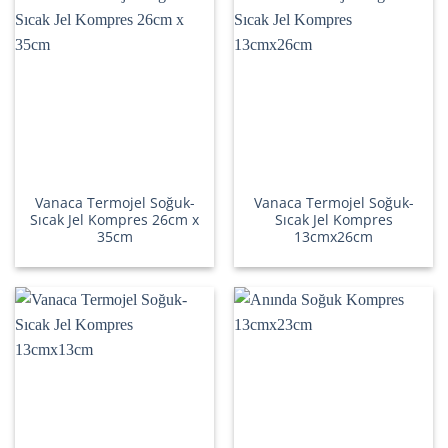
Vanaca Termojel Soğuk-
Vanaca Termojel Soğuk-
Sıcak Jel Kompres 26cm x
Sıcak Jel Kompres
35cm
13cmx26cm