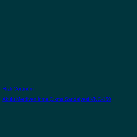
Hızlı Görünüm
Akülü Merdiven İnme Çıkma Sandalyesi VNC-150