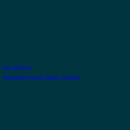
Hızlı Görünüm
Katlanabilir Omurga Tahtası (Yetişkin)