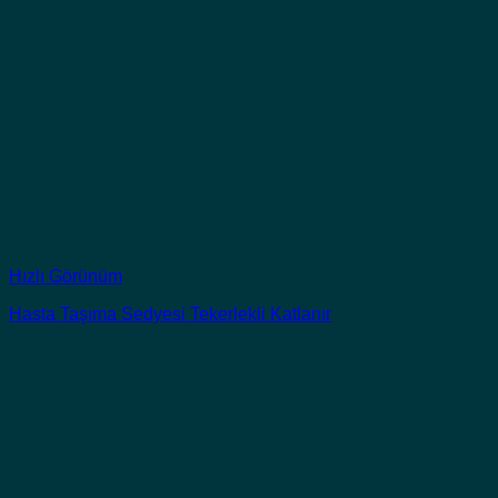
Hızlı Görünüm
Hasta Taşıma Sedyesi Tekerlekli Katlanır