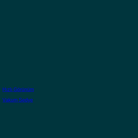
Hızlı Görünüm
Vakum Sedye