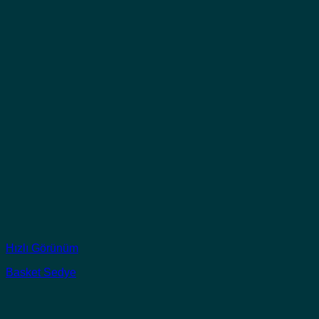
Hızlı Görünüm
Basket Sedye