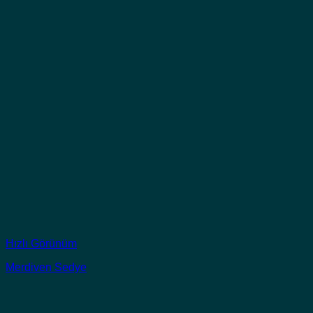
Hızlı Görünüm
Merdiven Sedye