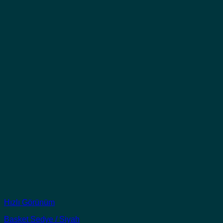
Hızlı Görünüm
Basket Sedye / Siyah