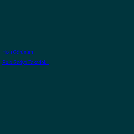
Hızlı Görünüm
Pole Sedye Tekerlekli