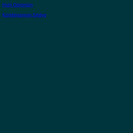
Hızlı Görünüm
Kombinasyon Sedye