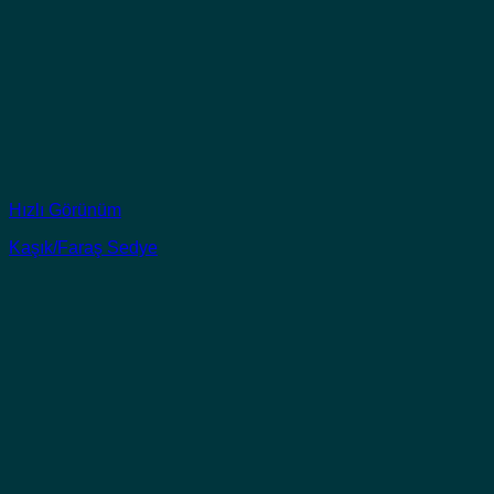
Hızlı Görünüm
Kaşık/Faraş Sedye