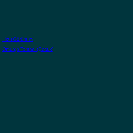
Hızlı Görünüm
Omurga Tahtası (Çocuk)