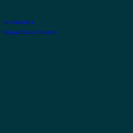
Hızlı Görünüm
Omurga Tahtası (Yetişkin)