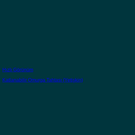
Hızlı Görünüm
Katlanabilir Omurga Tahtası (Yetişkin)