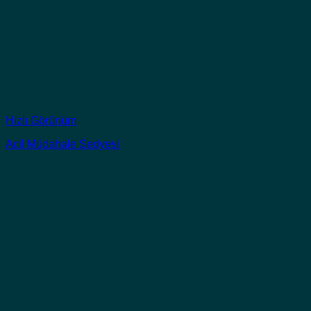
Hızlı Görünüm
Acil Müdahale Sedyesi