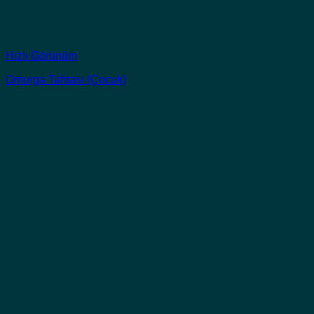
Hızlı Görünüm
Omurga Tahtası (Çocuk)