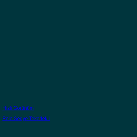
Hızlı Görünüm
Pole Sedye Tekerlekli