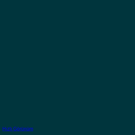
Hızlı Görünüm