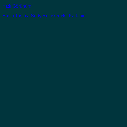
Hızlı Görünüm
Hasta Taşıma Sedyesi Tekerlekli Katlanır