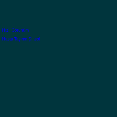
Hızlı Görünüm
Hasta Taşıma Şiltesi