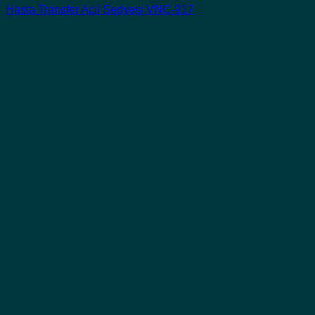
Hasta Transfer Acil Sedyesi VNC-917