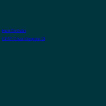
Hızlı Görünüm
CPAP Cihazı Respirox GI