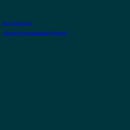
Hızlı Görünüm
Oksijen Konsantratörü Hikoneb