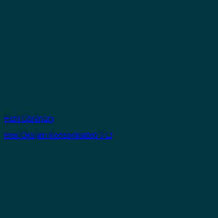
Hızlı Görünüm
Inox Oksijen Konsontratörü 5 Lt