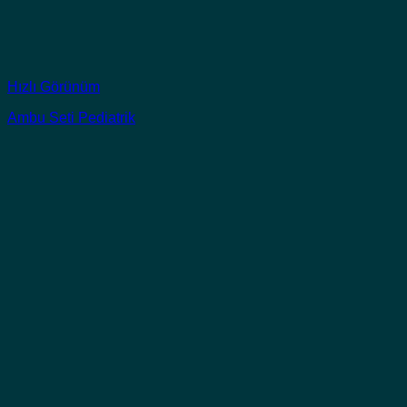
Hızlı Görünüm
Ambu Seti Pediatrik