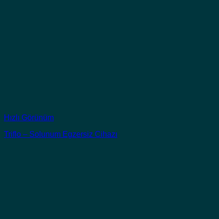
Hızlı Görünüm
Triflo – Solunum Egzersiz Cihazı