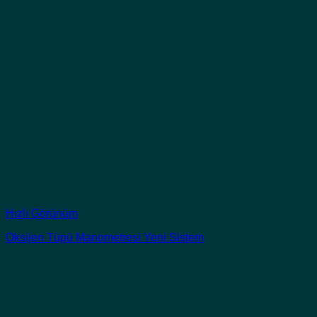
Hızlı Görünüm
Oksijen Tüpü Manometresi Yeni Sistem