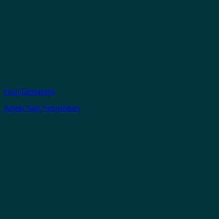
Hızlı Görünüm
Ambu Seti Yenidoğan