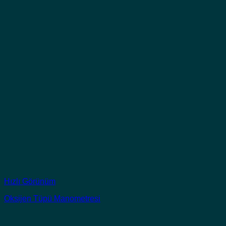
Hızlı Görünüm
Oksijen Tüpü Manometresi