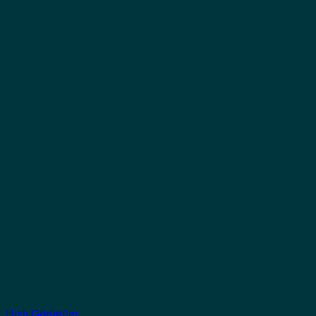
Hızlı Görünüm