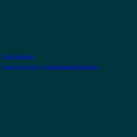
Hızlı Görünüm
Easy Cap II CO2 – Karbondioksit Dedektörü