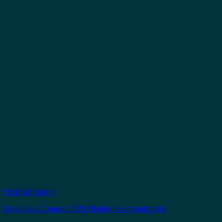
Hızlı Görünüm
Devilbiss Compact 525 Oksijen Konsantratörü