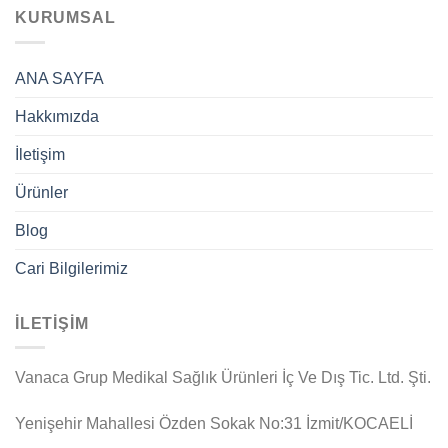
KURUMSAL
ANA SAYFA
Hakkımızda
İletişim
Ürünler
Blog
Cari Bilgilerimiz
İLETİŞİM
Vanaca Grup Medikal Sağlık Ürünleri İç Ve Dış Tic. Ltd. Şti.
Yenişehir Mahallesi Özden Sokak No:31 İzmit/KOCAELİ