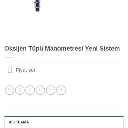
Oksijen Tüpü Manometresi Yeni Sistem
Fiyat sor
AÇIKLAMA