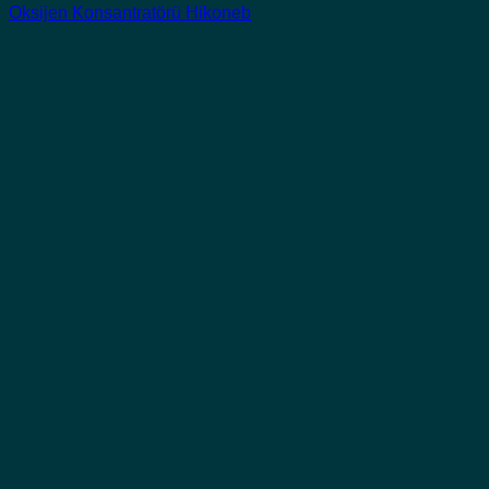
Oksijen Konsantratörü Hikoneb