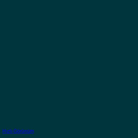
Hızlı Görünüm