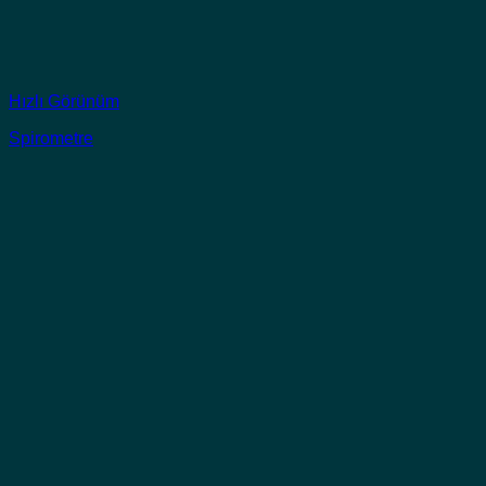
Hızlı Görünüm
Spirometre