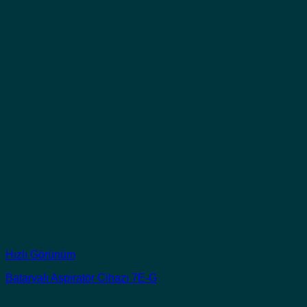
Hızlı Görünüm
Bataryalı Aspiratör Cihazı 7E-G