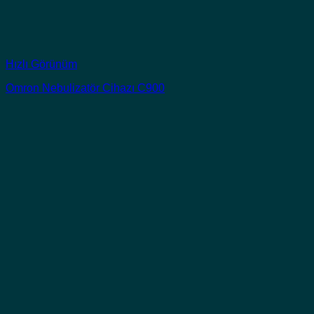
Hızlı Görünüm
Omron Nebulizatör Cihazı C900