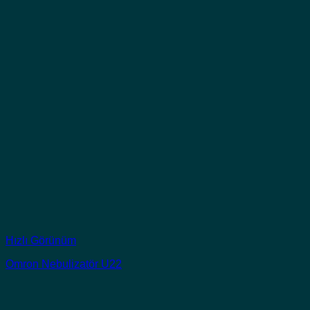
Hızlı Görünüm
Omron Nebulizatör U22