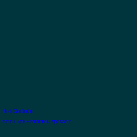
Hızlı Görünüm
Ambu Seti Pediatrik Disposable