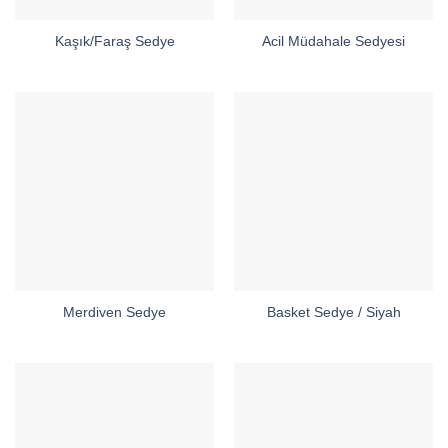
Kaşık/Faraş Sedye
Acil Müdahale Sedyesi
Merdiven Sedye
Basket Sedye / Siyah