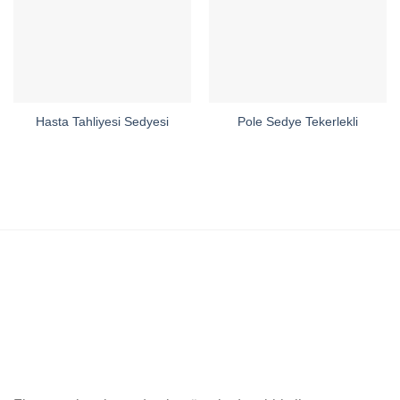
Hasta Tahliyesi Sedyesi
Pole Sedye Tekerlekli