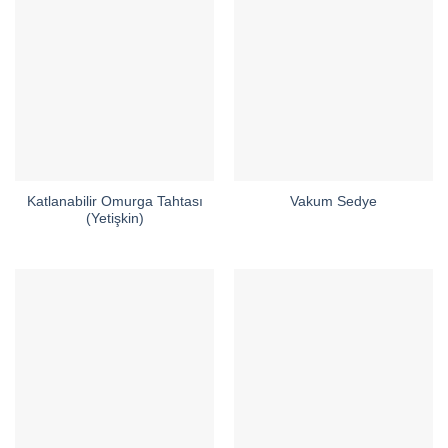
Katlanabilir Omurga Tahtası
Vakum Sedye
(Yetişkin)