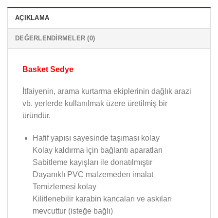
AÇIKLAMA
DEĞERLENDIRMELER (0)
Basket Sedye
İtfaiyenin, arama kurtarma ekiplerinin dağlık arazi
vb. yerlerde kullanılmak üzere üretilmiş bir
üründür.
Hafif yapısı sayesinde taşıması kolay
Kolay kaldırma için bağlantı aparatları
Sabitleme kayışları ile donatılmıştır
Dayanıklı PVC malzemeden imalat
Temizlemesi kolay
Kilitlenebilir karabin kancaları ve askıları
mevcuttur (isteğe bağlı)