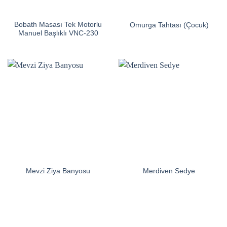
Bobath Masası Tek Motorlu
Omurga Tahtası (Çocuk)
Manuel Başlıklı VNC-230
Mevzi Ziya Banyosu
Merdiven Sedye