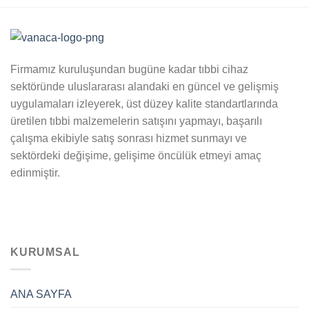
Firmamız kuruluşundan bugüne kadar tıbbi cihaz
sektöründe uluslararası alandaki en güncel ve gelişmiş
uygulamaları izleyerek, üst düzey kalite standartlarında
üretilen tıbbi malzemelerin satışını yapmayı, başarılı
çalışma ekibiyle satış sonrası hizmet sunmayı ve
sektördeki değişime, gelişime öncülük etmeyi amaç
edinmiştir.
KURUMSAL
ANA SAYFA