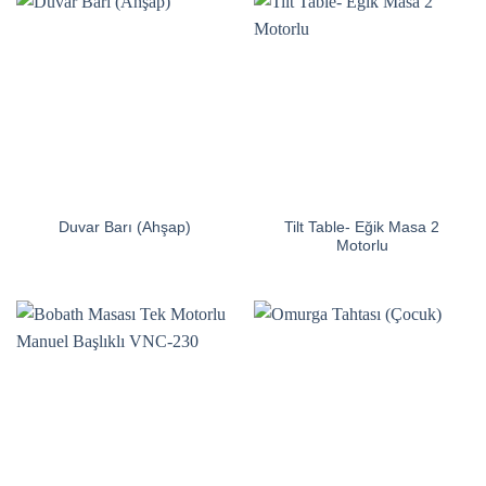
Tilt Table- Eğik Masa 2
Duvar Barı (Ahşap)
Motorlu