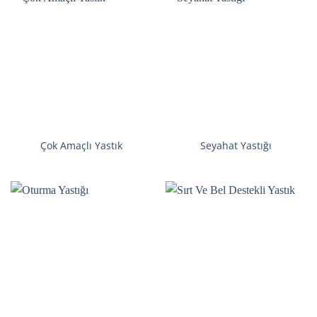
Çok Amaçlı Yastık
Seyahat Yastığı