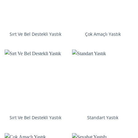
Sırt Ve Bel Destekli Yastık
Çok Amaçlı Yastık
Sırt Ve Bel Destekli Yastık
Standart Yastık