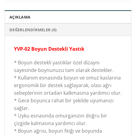
AÇIKLAMA
DEĞERLENDIRMELER (0)
YVP-02 Boyun Destekli Yastık
* Boyun destekli yastıklar özel dizaynı
sayesinde boynunuzu tam olarak destekler.
* Kullanım esnasında boyun ve omuz kaslarına
ergonomik bir destek sağlayarak, olası ağrı
sebeplerinin ortadan kalkmasına yardımcı olur.
* Gece boyunca rahat bir şekilde uyumanızı
sağlar.
* Uyku esnasında omurganızın doğru bir
çizgide kalmasına yardımcı olur.
* Boyun ağrısı, boyun fıtığı ve boyunda