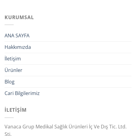
KURUMSAL
ANA SAYFA
Hakkımızda
İletişim
Ürünler
Blog
Cari Bilgilerimiz
İLETİŞİM
Vanaca Grup Medikal Sağlık Ürünleri İç Ve Dış Tic. Ltd.
Şti.