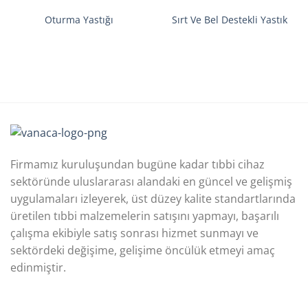
Oturma Yastığı
Sırt Ve Bel Destekli Yastık
Firmamız kuruluşundan bugüne kadar tıbbi cihaz
sektöründe uluslararası alandaki en güncel ve gelişmiş
uygulamaları izleyerek, üst düzey kalite standartlarında
üretilen tıbbi malzemelerin satışını yapmayı, başarılı
çalışma ekibiyle satış sonrası hizmet sunmayı ve
sektördeki değişime, gelişime öncülük etmeyi amaç
edinmiştir.