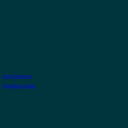
Hızlı Görünüm
Polietilen Kolluk