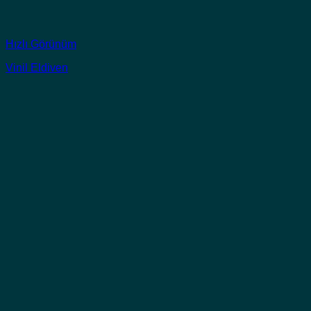
Hızlı Görünüm
Vinil Eldiven