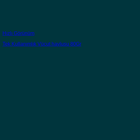
Hızlı Görünüm
Tek Kullanımlık Vücut havlusu 80Gr