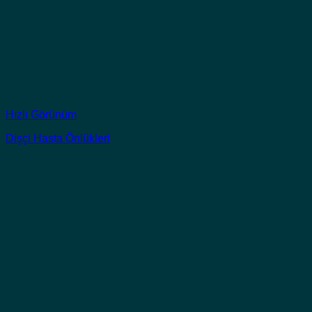
Hızlı Görünüm
Dişçi Hasta Önlükleri