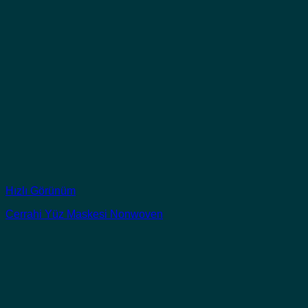
Hızlı Görünüm
Cerrahi Yüz Maskesi Nonwoven