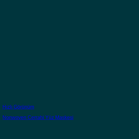
Hızlı Görünüm
Nonwoven Cerrahi Yüz Maskesi