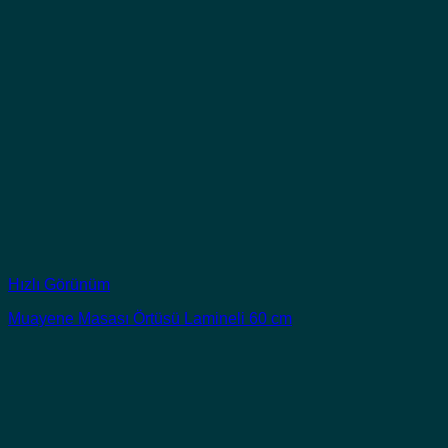
Hızlı Görünüm
Muayene Masası Örtüsü Lamineli 60 cm