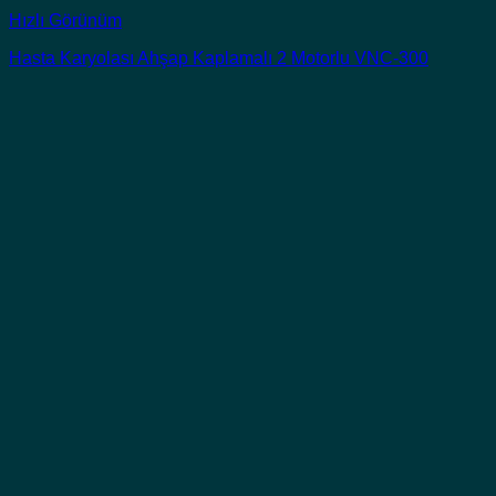
Hızlı Görünüm
Hasta Karyolası Ahşap Kaplamalı 2 Motorlu VNC-300