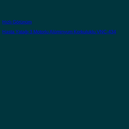
Hızlı Görünüm
Hasta Yatağı 3 Motorlu Alüminyum Korkuluklu VNC-434