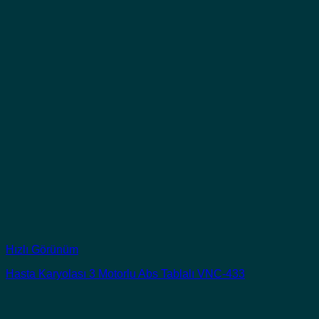
Hızlı Görünüm
Hasta Karyolası 3 Motorlu Abs Tablalı VNC-433