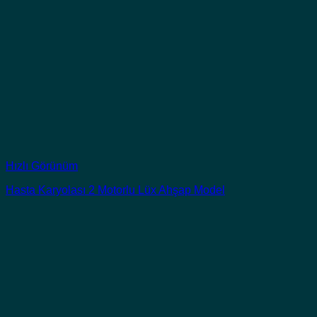
Hızlı Görünüm
Hasta Karyolası 2 Motorlu Lüx Ahşap Model