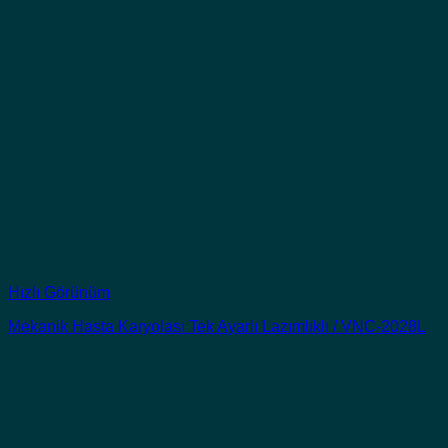
Hızlı Görünüm
Mekanik Hasta Karyolası Tek Ayarlı Lazımlıklı / VNC-2028L