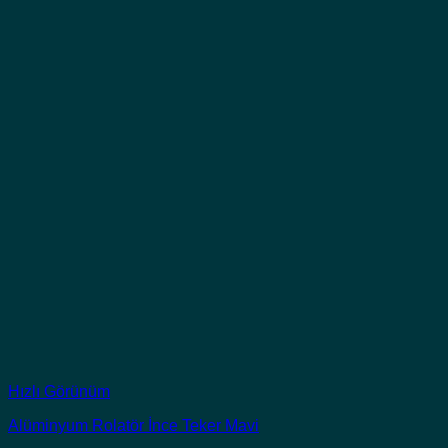
Hızlı Görünüm
Alüminyum Rolatör İnce Teker Mavi