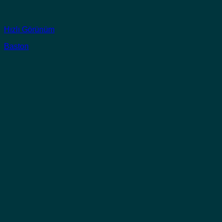
Hızlı Görünüm
Baston