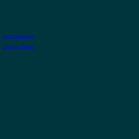
Hızlı Görünüm
3 Ayaklı Tripot