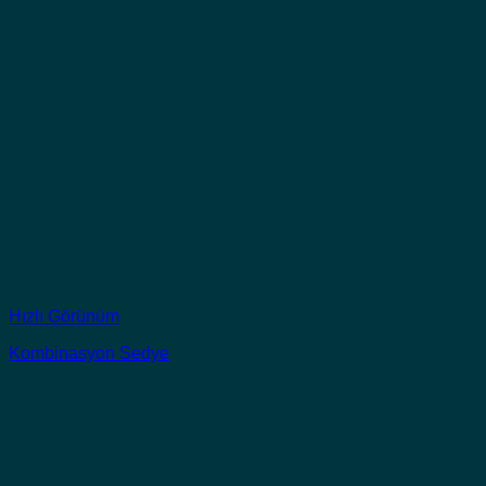
Hızlı Görünüm
Kombinasyon Sedye