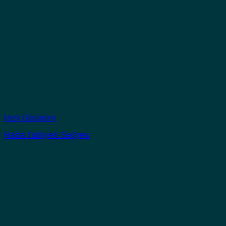
Hızlı Görünüm
Hasta Tahliyesi Sedyesi