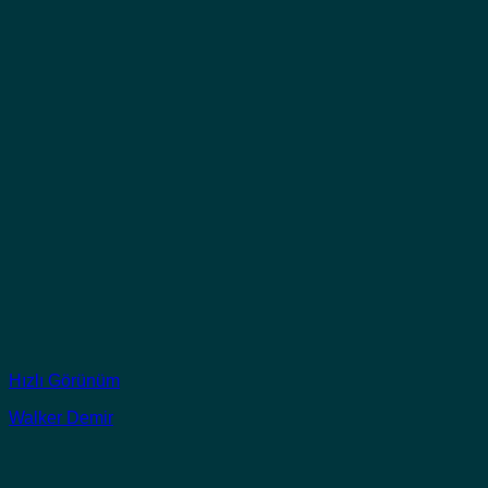
Hızlı Görünüm
Walker Demir