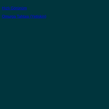
Hızlı Görünüm
Omurga Tahtası (Yetişkin)