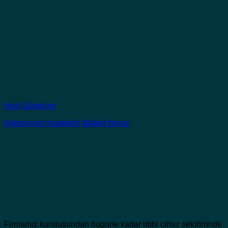
Hızlı Görünüm
Alüminyum Hareketli Walker Bronz
Firmamız kuruluşundan bugüne kadar tıbbi cihaz sektöründe