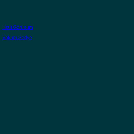
Hızlı Görünüm
Vakum Sedye