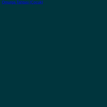
Omurga Tahtası (Çocuk)