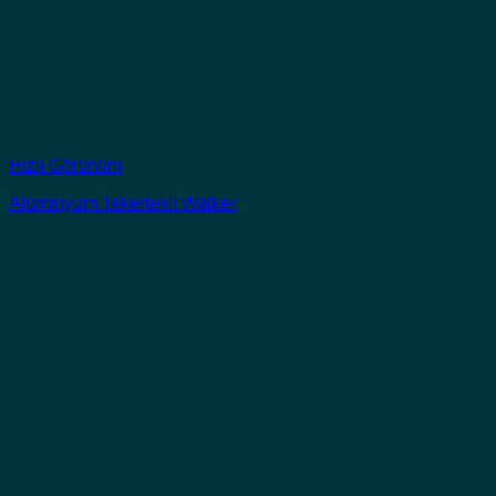
Hızlı Görünüm
Alüminyum Tekerlekli Walker