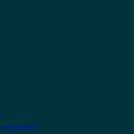
Hızlı Görünüm