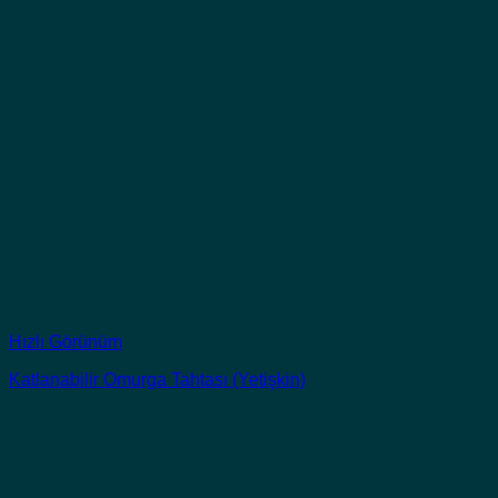
Hızlı Görünüm
Katlanabilir Omurga Tahtası (Yetişkin)