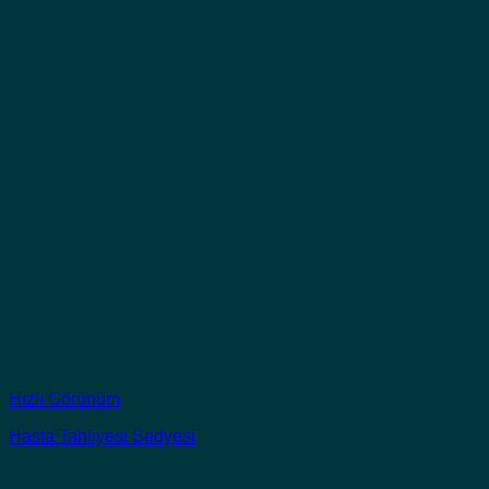
Hızlı Görünüm
Hasta Tahliyesi Sedyesi