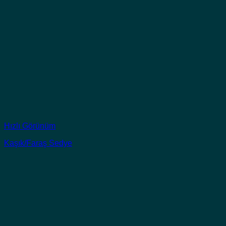
Hızlı Görünüm
Kaşık/Faraş Sedye