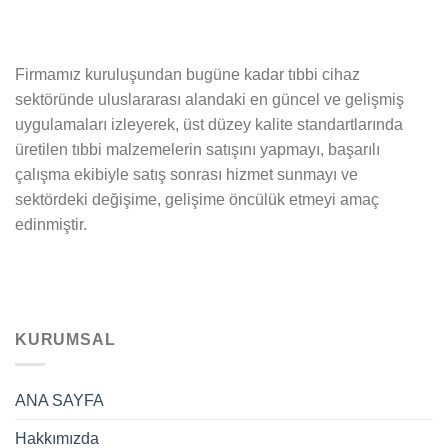
Firmamız kuruluşundan bugüne kadar tıbbi cihaz
sektöründe uluslararası alandaki en güncel ve gelişmiş
uygulamaları izleyerek, üst düzey kalite standartlarında
üretilen tıbbi malzemelerin satışını yapmayı, başarılı
çalışma ekibiyle satış sonrası hizmet sunmayı ve
sektördeki değişime, gelişime öncülük etmeyi amaç
edinmiştir.
KURUMSAL
ANA SAYFA
Hakkımızda