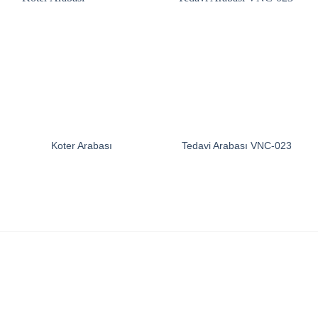
Koter Arabası
Tedavi Arabası VNC-023