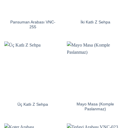
Pansuman Arabası VNC-
İki Katlı Z Sehpa
255
Mayo Masa (Komple
Üç Katlı Z Sehpa
Paslanmaz)