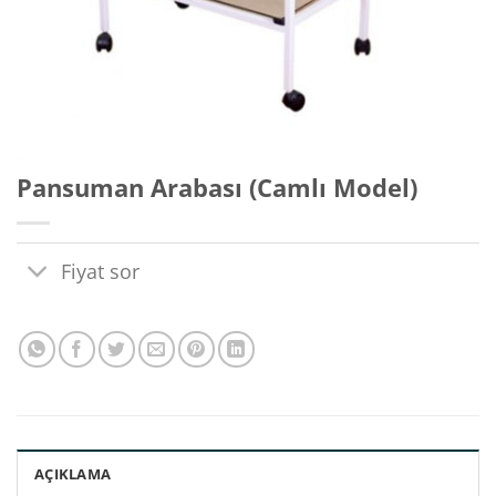
Pansuman Arabası (Camlı Model)
Fiyat sor
AÇIKLAMA