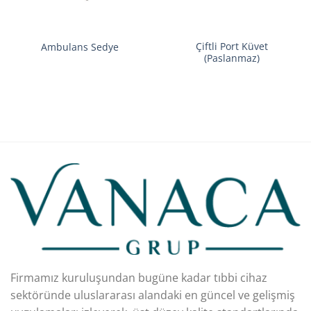
Çiftli Port Küvet
Ambulans Sedye
(Paslanmaz)
Firmamız kuruluşundan bugüne kadar tıbbi cihaz
sektöründe uluslararası alandaki en güncel ve gelişmiş