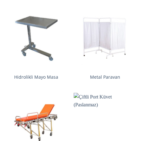
Hidrolikli Mayo Masa
Metal Paravan