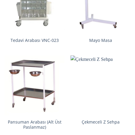
Tedavi Arabası VNC-023
Mayo Masa
Pansuman Arabası (Alt Üst
Çekmeceli Z Sehpa
Paslanmaz)