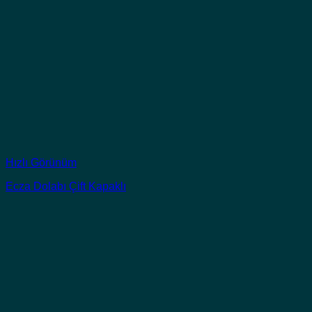
Hızlı Görünüm
Ecza Dolabı Çift Kapaklı