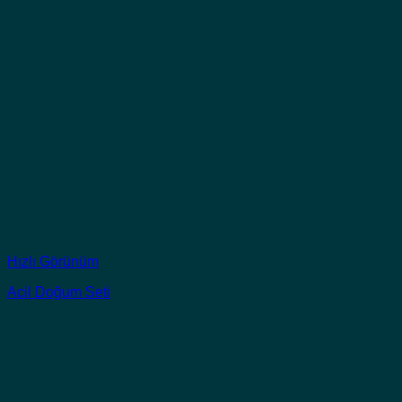
Hızlı Görünüm
Acil Doğum Seti