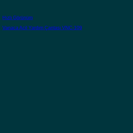
Hızlı Görünüm
Vanaca Acil Yardım Çantası VNC-109