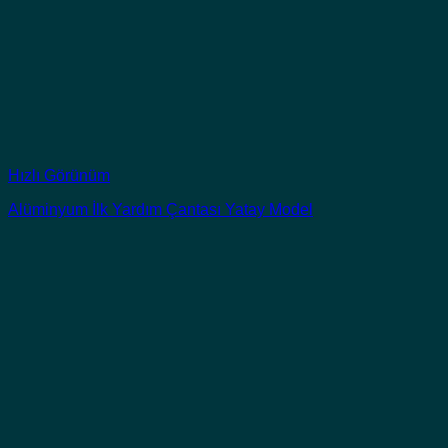
Hızlı Görünüm
Alüminyum İlk Yardım Çantası Yatay Model