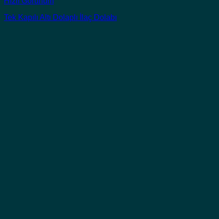
Hızlı Görünüm
Tek Kapılı Altı Dolaplı İlaç Dolabı