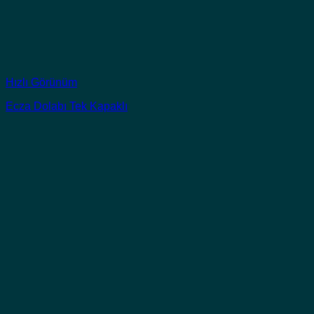
Hızlı Görünüm
Ecza Dolabı Tek Kapaklı