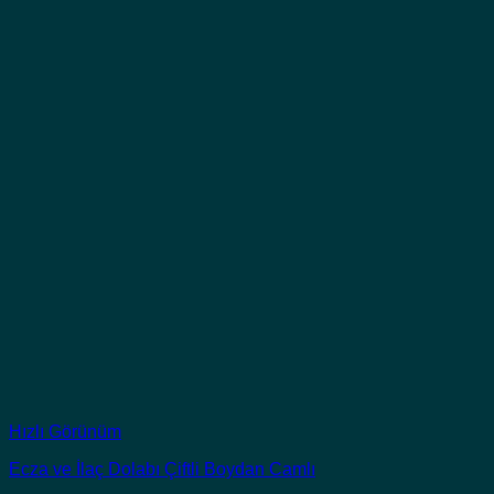
Hızlı Görünüm
Ecza ve İlaç Dolabı Çiftli Boydan Camlı