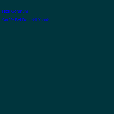
Hızlı Görünüm
Sırt Ve Bel Destekli Yastık