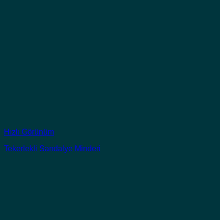
Hızlı Görünüm
Tekerlekli Sandalye Minderi