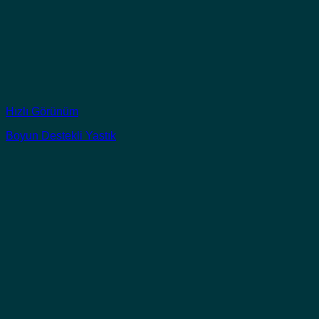
Hızlı Görünüm
Boyun Destekli Yastık