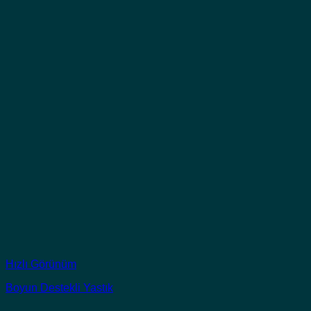
Hızlı Görünüm
Boyun Destekli Yastık