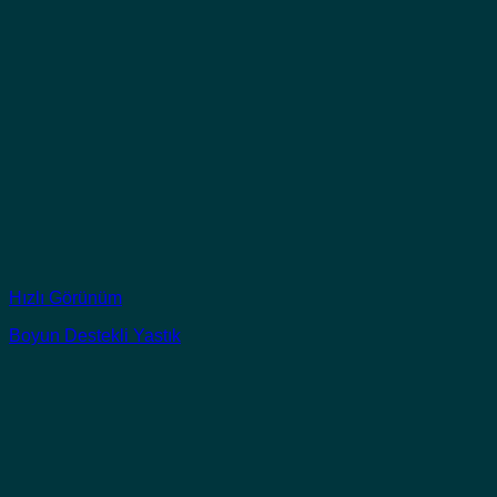
Hızlı Görünüm
Boyun Destekli Yastık