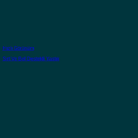
Hızlı Görünüm
Sırt Ve Bel Destekli Yastık