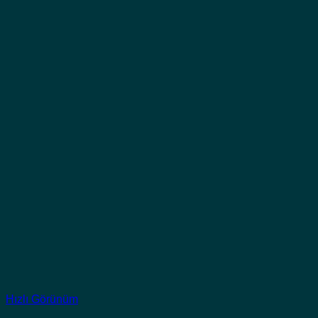
Hızlı Görünüm