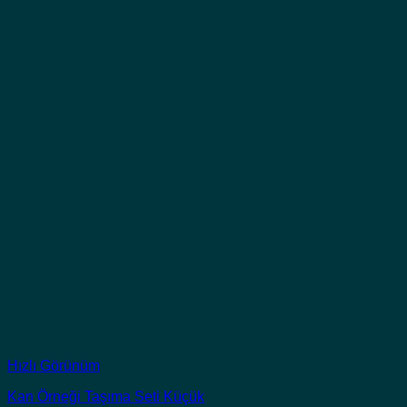
Hızlı Görünüm
Kan Örneği Taşıma Seti Küçük