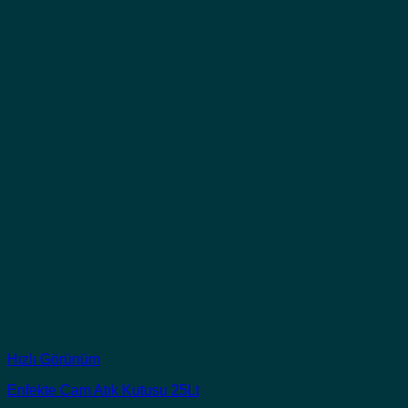
Hızlı Görünüm
Enfekte Cam Atık Kutusu 25Lt