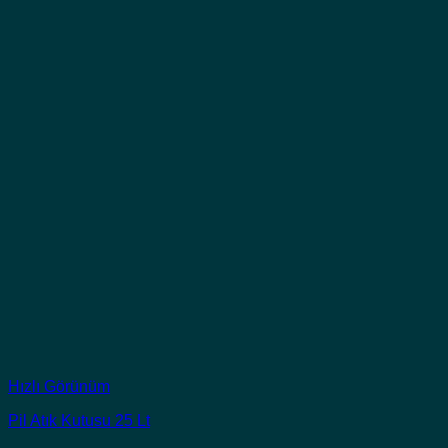
Hızlı Görünüm
Pil Atık Kutusu 25 Lt