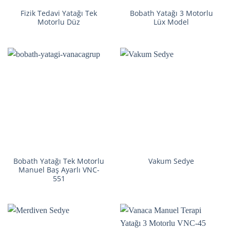
Fizik Tedavi Yatağı Tek
Bobath Yatağı 3 Motorlu
Motorlu Düz
Lüx Model
Bobath Yatağı Tek Motorlu
Vakum Sedye
Manuel Baş Ayarlı VNC-
551