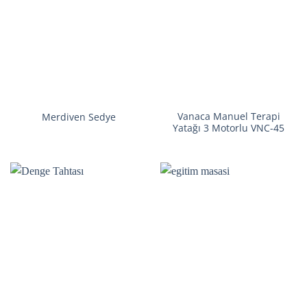
Vanaca Manuel Terapi
Merdiven Sedye
Yatağı 3 Motorlu VNC-45