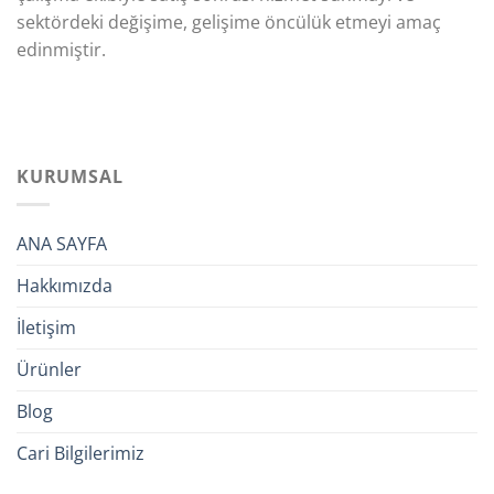
sektördeki değişime, gelişime öncülük etmeyi amaç
edinmiştir.
KURUMSAL
ANA SAYFA
Hakkımızda
İletişim
Ürünler
Blog
Cari Bilgilerimiz