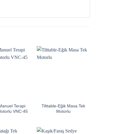
Manuel Terapi
Tilttable-Eğik Masa Tek
Motorlu VNC-45
Motorlu