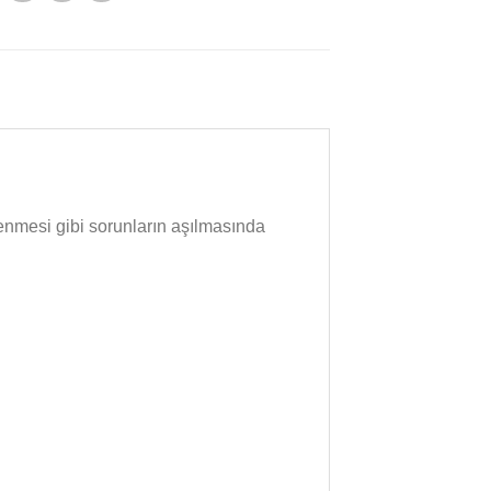
lenmesi gibi sorunların aşılmasında