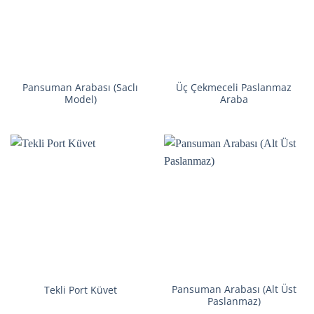
Pansuman Arabası (Saclı
Üç Çekmeceli Paslanmaz
Model)
Araba
Pansuman Arabası (Alt Üst
Tekli Port Küvet
Paslanmaz)