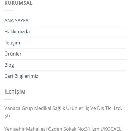
KURUMSAL
ANA SAYFA
Hakkımızda
İletişim
Ürünler
Blog
Cari Bilgilerimiz
İLETİŞİM
Vanaca Grup Medikal Sağlık Ürünleri İç Ve Dış Tic. Ltd.
Şti.
Yenişehir Mahallesi Özden Sokak No:31 İzmit/KOCAELİ