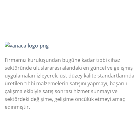
Firmamız kuruluşundan bugüne kadar tıbbi cihaz
sektöründe uluslararası alandaki en güncel ve gelişmiş
uygulamaları izleyerek, üst düzey kalite standartlarında
üretilen tıbbi malzemelerin satışını yapmayı, başarılı
çalışma ekibiyle satış sonrası hizmet sunmayı ve
sektördeki değişime, gelişime öncülük etmeyi amaç
edinmiştir.