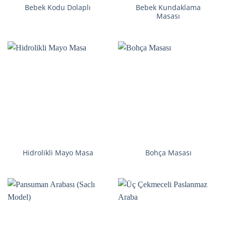
Bebek Kundaklama
Bebek Kodu Dolaplı
Masası
Hidrolikli Mayo Masa
Bohça Masası